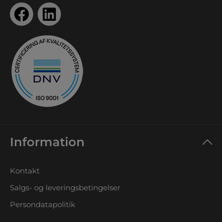
Information
Kontakt
Salgs- og leveringsbetingelser
Persondatapolitik