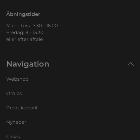
Åbningstider
Man - tors.: 7.30 - 16.00
Fredag: 8 - 13.30
eller efter aftale
Navigation
Webshop
Om os
Produktprofil
Nyheder
Cases