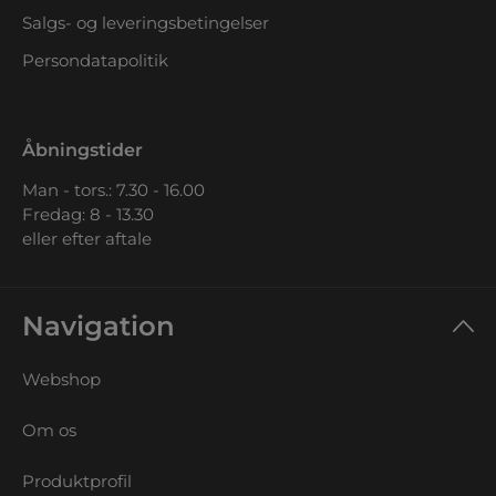
Salgs- og leveringsbetingelser
Persondatapolitik
Åbningstider
Man - tors.: 7.30 - 16.00
Fredag: 8 - 13.30
eller efter aftale
Navigation
Webshop
Om os
Produktprofil