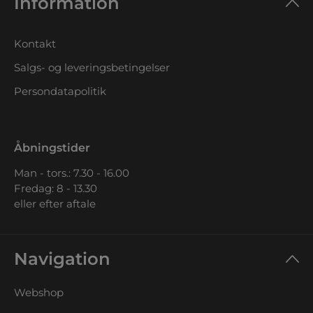
Information
Kontakt
Salgs- og leveringsbetingelser
Persondatapolitik
Åbningstider
Man - tors.: 7.30 - 16.00
Fredag: 8 - 13.30
eller efter aftale
Navigation
Webshop