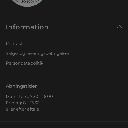
Information
Kontakt
Salgs- og leveringsbetingelser
Persondatapolitik
Åbningstider
Man - tors.: 7.30 - 16.00
Fredag: 8 - 13.30
eller efter aftale