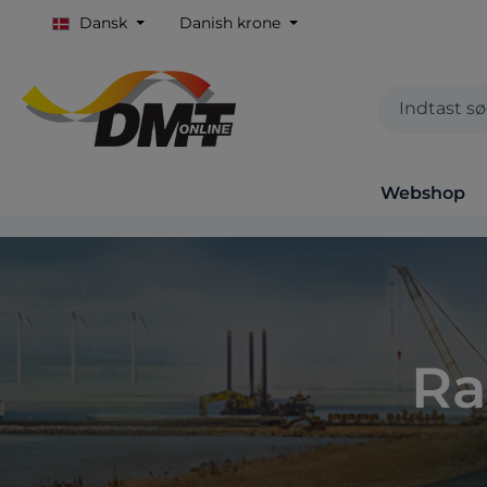
Dansk
Danish krone
Webshop
Ra