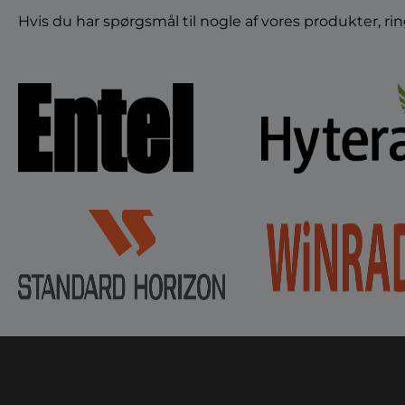
Hvis du har spørgsmål til nogle af vores produkter, ri