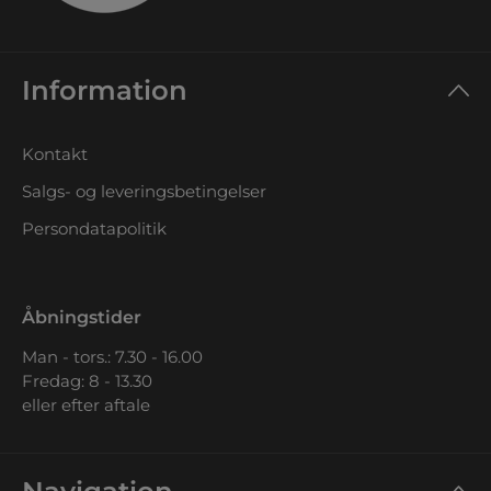
Information
Kontakt
Salgs- og leveringsbetingelser
Persondatapolitik
Åbningstider
Man - tors.: 7.30 - 16.00
Fredag: 8 - 13.30
eller efter aftale