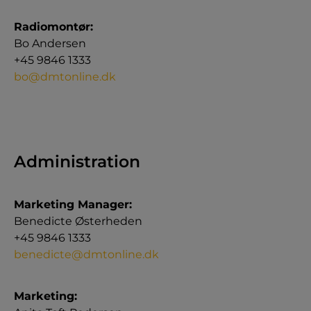
Radiomontør:
Bo Andersen
+45 9846 1333
bo@dmtonline.dk
Administration
Marketing Manager:
Benedicte Østerheden
+45 9846 1333
benedicte@dmtonline.dk
Marketing: