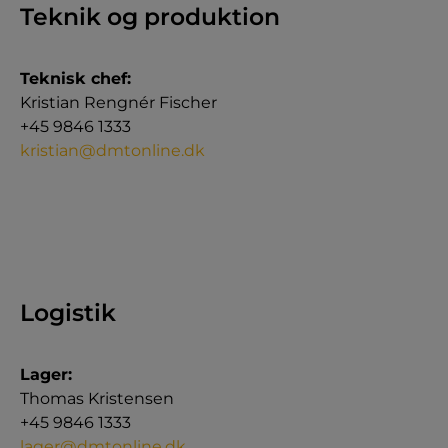
Teknik og produktion
Teknisk chef:
Kristian Rengnér Fischer
+45 9846 1333
kristian@dmtonline.dk
Logistik
Lager:
Thomas Kristensen
+45 9846 1333
lager@dmtonline.dk