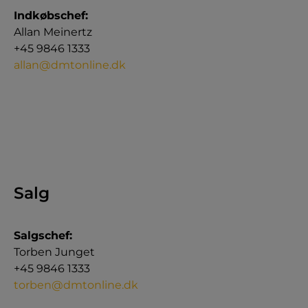
Indkøbschef:
Allan Meinertz
+45 9846 1333
allan@dmtonline.dk
Salg
Salgschef:
Torben Junget
+45 9846 1333
torben@dmtonline.dk