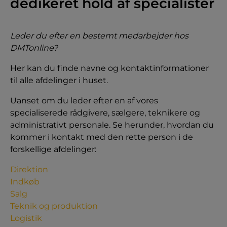
dedikeret hold af specialister
Leder du efter en bestemt medarbejder hos
DMTonline?
Her kan du finde navne og kontaktinformationer
til alle afdelinger i huset.
Uanset om du leder efter en af vores
specialiserede rådgivere, sælgere, teknikere og
administrativt personale. Se herunder, hvordan du
kommer i kontakt med den rette person i de
forskellige afdelinger:
Direktion
Indkøb
Salg
Teknik og produktion
Logistik