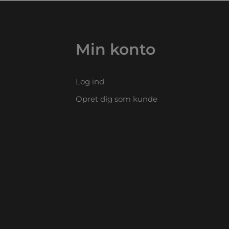
Min konto
Log ind
Opret dig som kunde