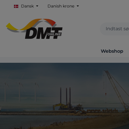
Dansk
Danish krone
Webshop