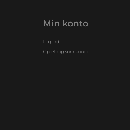
Min konto
Log ind
Opret dig som kunde