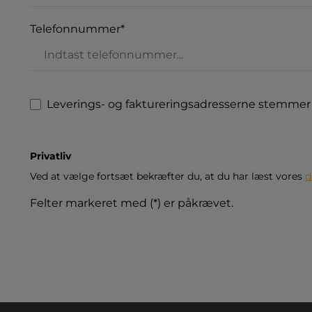
Telefonnummer*
Leverings- og faktureringsadresserne stemmer 
Privatliv
Ved at vælge fortsæt bekræfter du, at du har læst vores
d
Felter markeret med (*) er påkrævet.