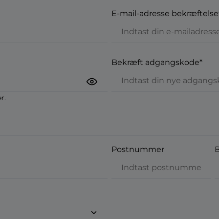
E-mail-adresse bekræftelse
Bekræft adgangskode*
r.
Postnummer