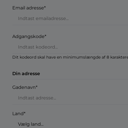
Email adresse*
Adgangskode*
Dit kodeord skal have en minimumslængde af 8 karaktere
Din adresse
Gadenavn*
Land*