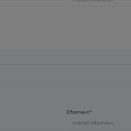
Efternavn*