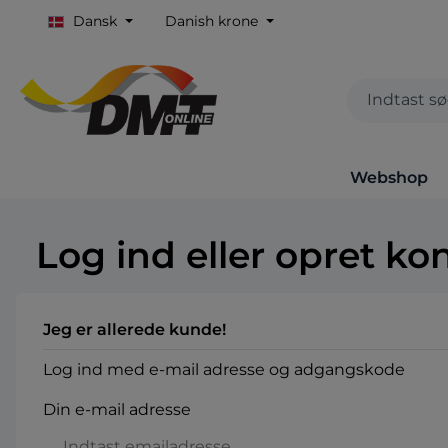
Dansk
Danish krone
Webshop
Log ind eller opret ko
Jeg er allerede kunde!
Log ind med e-mail adresse og adgangskode
Din e-mail adresse