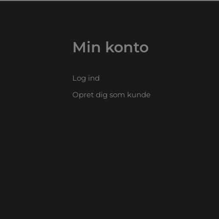
Min konto
Log ind
Opret dig som kunde