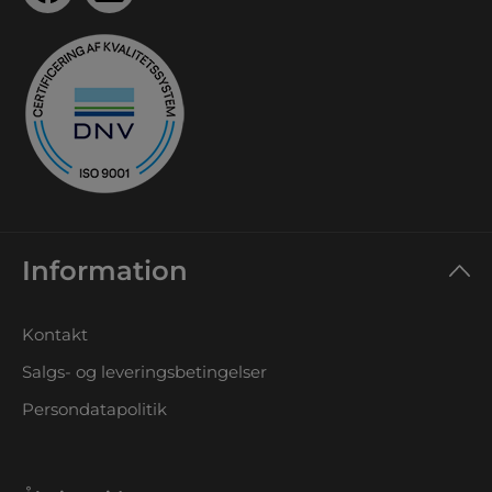
Information
Kontakt
Salgs- og leveringsbetingelser
Persondatapolitik