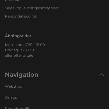
Salgs- og leveringsbetingelser
Persondatapolitik
Åbningstider
Man - tors.: 7.30 - 16.00
Fredag: 8 - 13.30
eller efter aftale
Navigation
Webshop
Om os
Produktprofil