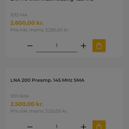
1012-MA
2.600,00 kr.
Pris inkl. moms: 3.250,00 kr.
Produktmængde: Indtast den øns
LNA 200 Preamp. 145 MHz SMA
1011-SMA
2.500,00 kr.
Pris inkl. moms: 3.125,00 kr.
Produktmængde: Indtast den øns