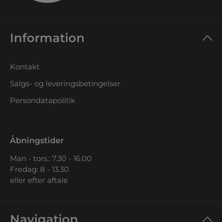
Information
Kontakt
Salgs- og leveringsbetingelser
Persondatapolitik
Åbningstider
Man - tors.: 7.30 - 16.00
Fredag: 8 - 13.30
eller efter aftale
Navigation