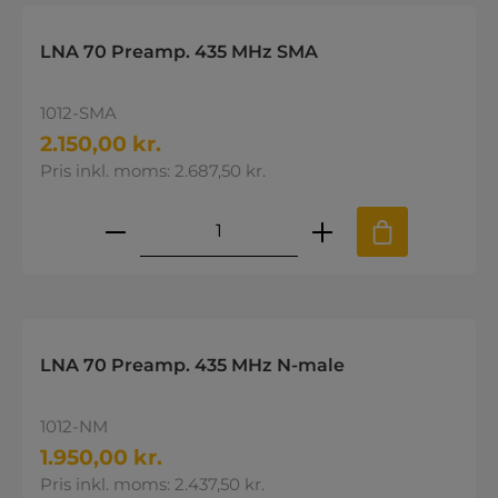
LNA 70 Preamp. 435 MHz SMA
1012-SMA
2.150,00 kr.
Pris inkl. moms: 2.687,50 kr.
Produktmængde: Indtast den øns
LNA 70 Preamp. 435 MHz N-male
1012-NM
1.950,00 kr.
Pris inkl. moms: 2.437,50 kr.