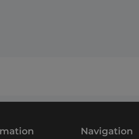
rmation
Navigation