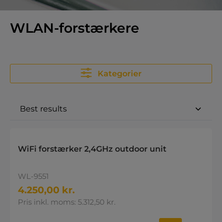
WLAN-forstærkere
Kategorier
WiFi forstærker 2,4GHz outdoor unit
WL-9551
4.250,00 kr.
Pris inkl. moms: 5.312,50 kr.