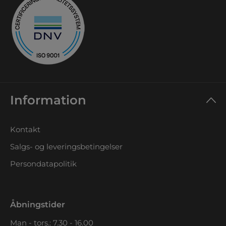
Information
Kontakt
Salgs- og leveringsbetingelser
Persondatapolitik
Åbningstider
Man - tors.: 7.30 - 16.00