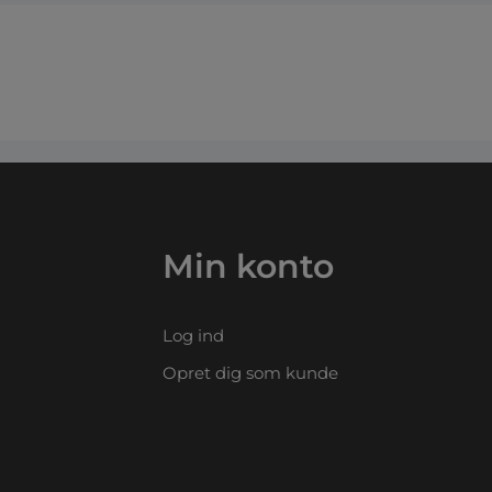
Min konto
Log ind
Opret dig som kunde