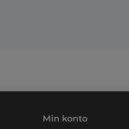
Min konto