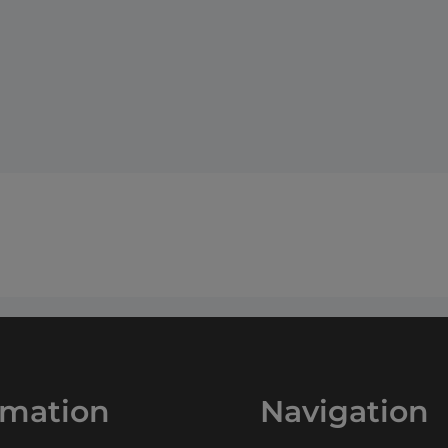
rmation
Navigation