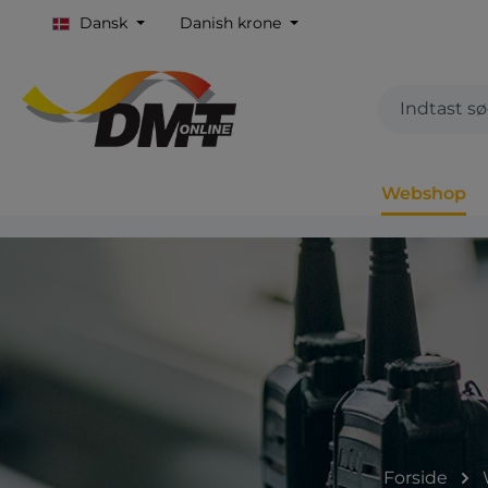
Dansk
Danish krone
Webshop
Forside