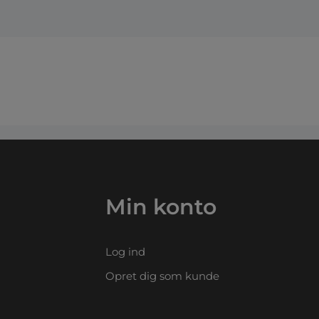
Min konto
Log ind
Opret dig som kunde