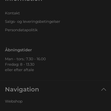
Kontakt
Salgs- og leveringsbetingelser
Persondatapolitik
Åbningstider
Man - tors.: 7.30 - 16.00
Fredag: 8 - 13.30
eller efter aftale
Navigation
Webshop