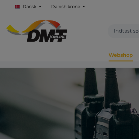
Dansk
Danish krone
Webshop