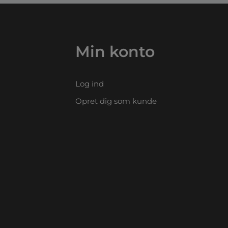
Min konto
Log ind
Opret dig som kunde