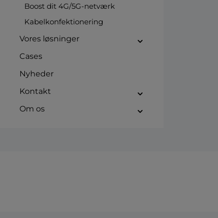
Boost dit 4G/5G-netværk
Kabelkonfektionering
Vores løsninger
Cases
Nyheder
Kontakt
Om os