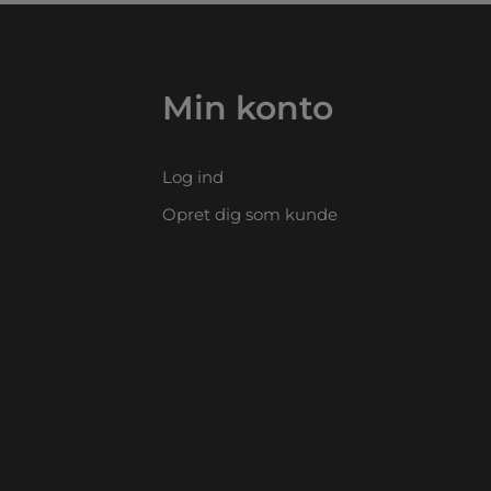
Min konto
Log ind
Opret dig som kunde