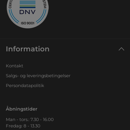
Information
Kontakt
Salgs- og leveringsbetingelser
Persondatapolitik
Åbningstider
Man - tors.: 7.30 - 16.00
Fredag: 8 - 13.30