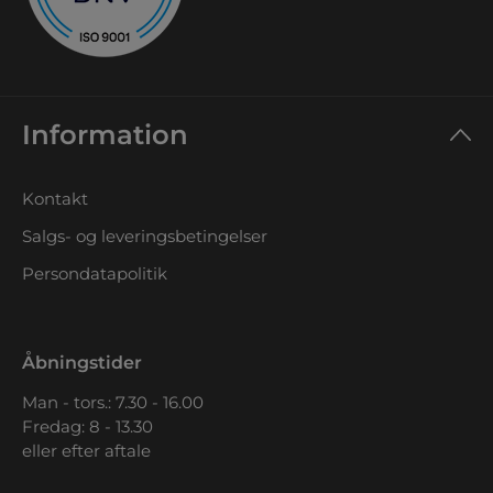
Information
Kontakt
Salgs- og leveringsbetingelser
Persondatapolitik
Åbningstider
Man - tors.: 7.30 - 16.00
Fredag: 8 - 13.30
eller efter aftale