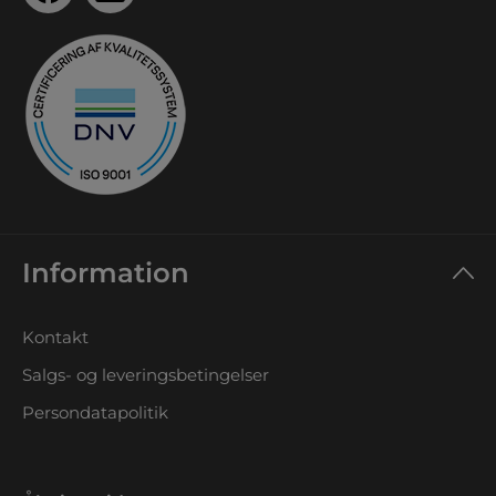
Information
Kontakt
Salgs- og leveringsbetingelser
Persondatapolitik