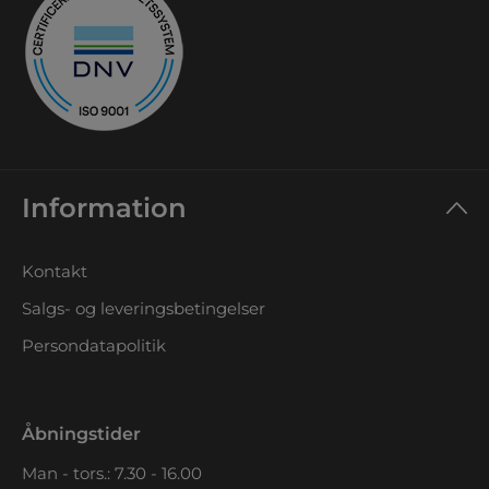
Information
Kontakt
Salgs- og leveringsbetingelser
Persondatapolitik
Åbningstider
Man - tors.: 7.30 - 16.00