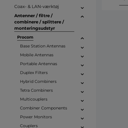
Coax- & LAN-værktøj
Antenner / filtre /
combinere / splittere /
monteringsudstyr
Procom
Base Station Antennas
Mobile Antennas
Portable Antennas
Duplex Filters
Hybrid Combiners
Tetra Combiners
Multicouplers
Combiner Components
Power Monitors
Couplers