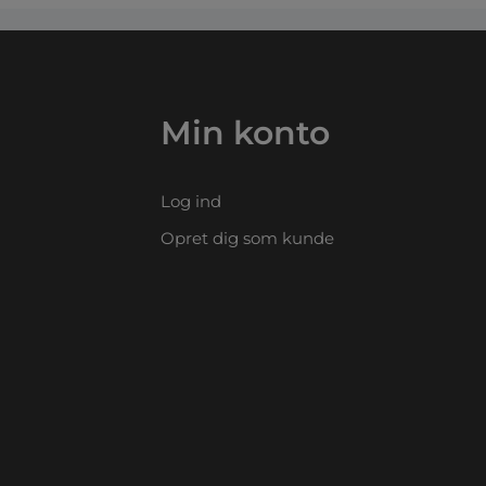
Min konto
Log ind
Opret dig som kunde