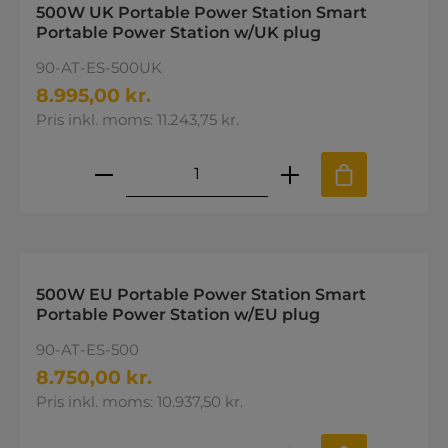
500W UK Portable Power Station Smart
Portable Power Station w/UK plug
90-AT-ES-500UK
8.995,00 kr.
Pris inkl. moms: 11.243,75 kr.
Produktmængde: Indtast den øns
500W EU Portable Power Station Smart
Portable Power Station w/EU plug
90-AT-ES-500
8.750,00 kr.
Pris inkl. moms: 10.937,50 kr.