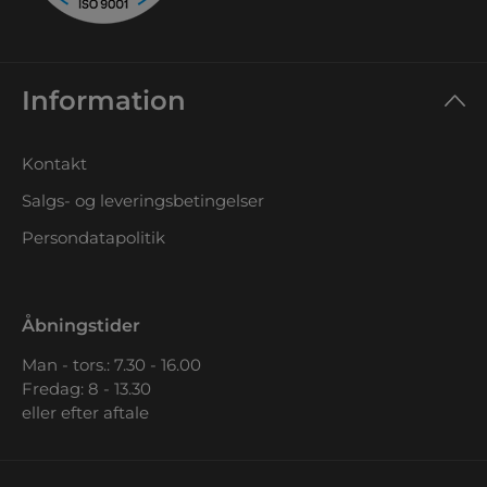
Information
Kontakt
Salgs- og leveringsbetingelser
Persondatapolitik
Åbningstider
Man - tors.: 7.30 - 16.00
Fredag: 8 - 13.30
eller efter aftale