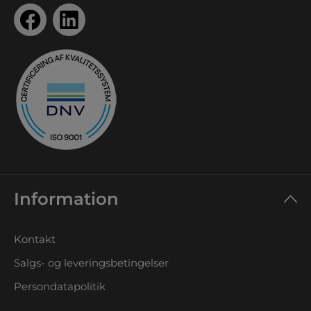
Information
Kontakt
Salgs- og leveringsbetingelser
Persondatapolitik