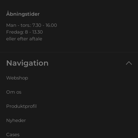
Åbningstider
Man - tors.: 7.30 - 16.00
Fredag: 8 - 13.30
eller efter aftale
Navigation
Webshop
Om os
Produktprofil
Nyheder
Cases