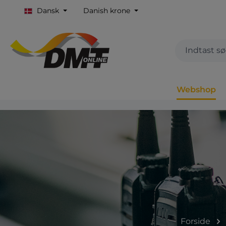
Dansk
Danish krone
Webshop
Forside