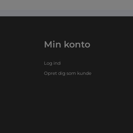
Min konto
Log ind
Opret dig som kunde