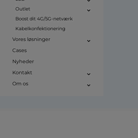
Outlet
Boost dit 4G/5G-netværk
Kabelkonfektionering
Vores løsninger
Cases
Nyheder
Kontakt
Om os