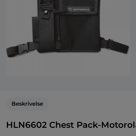
Beskrivelse
HLN6602 Chest Pack-Motorola