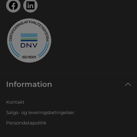
Information
Kontakt
Salgs- og leveringsbetingelser
Persondatapolitik