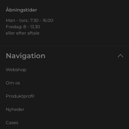
Åbningstider
Man - tors.: 7.30 - 16.00
Fredag: 8 - 13.30
eller efter aftale
Navigation
Webshop
Om os
Produktprofil
Nyheder
Cases