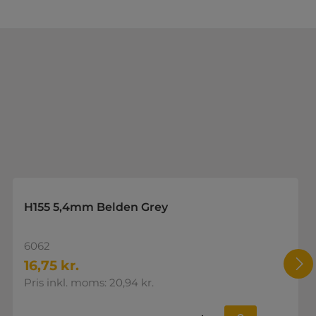
H155 5,4mm Belden Grey
6062
16,75 kr.
Pris inkl. moms: 20,94 kr.