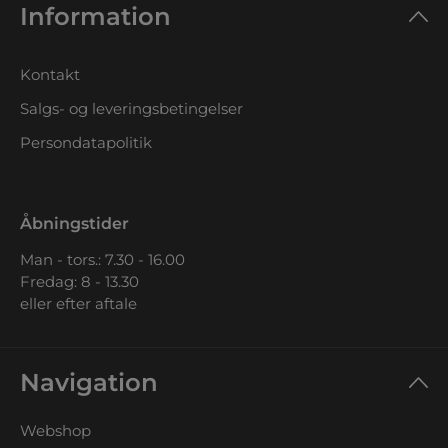
Information
Kontakt
Salgs- og leveringsbetingelser
Persondatapolitik
Åbningstider
Man - tors.: 7.30 - 16.00
Fredag: 8 - 13.30
eller efter aftale
Navigation
Webshop