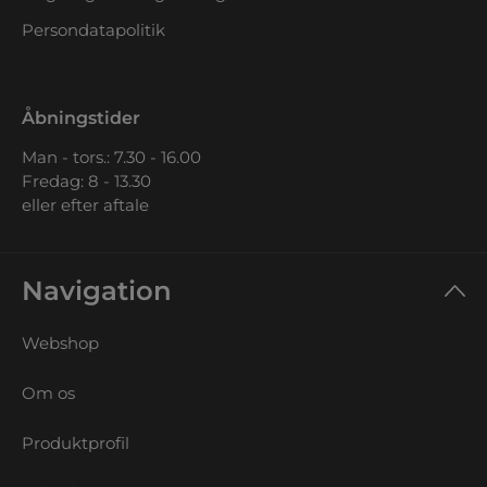
Persondatapolitik
Åbningstider
Man - tors.: 7.30 - 16.00
Fredag: 8 - 13.30
eller efter aftale
Navigation
Webshop
Om os
Produktprofil