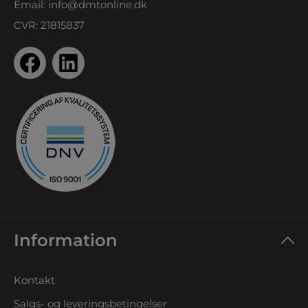
Email:
info@dmtonline.dk
CVR: 21815837
Information
Kontakt
Salgs- og leveringsbetingelser