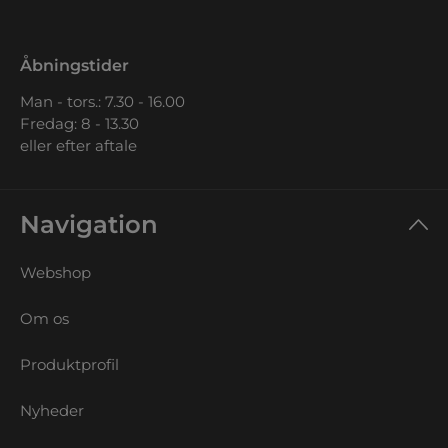
Åbningstider
Man - tors.: 7.30 - 16.00
Fredag: 8 - 13.30
eller efter aftale
Navigation
Webshop
Om os
Produktprofil
Nyheder