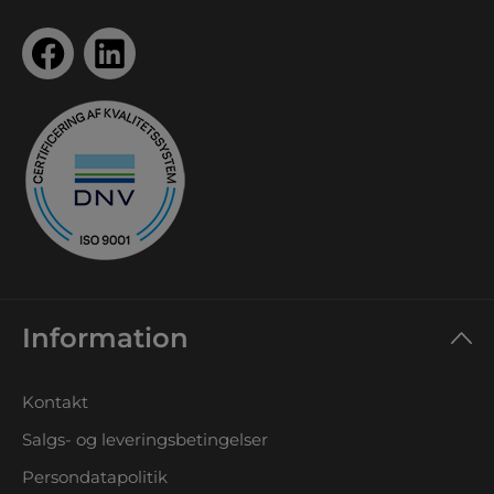
Information
Kontakt
Salgs- og leveringsbetingelser
Persondatapolitik