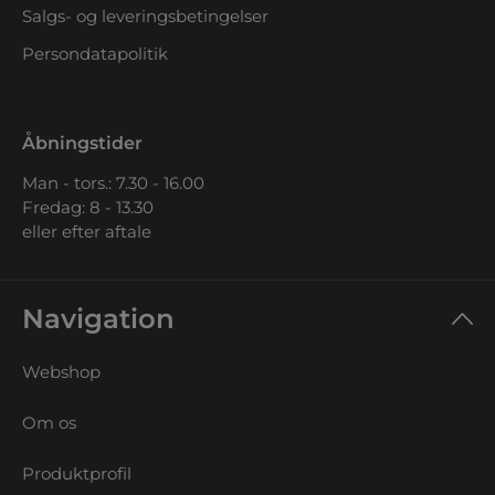
Salgs- og leveringsbetingelser
Persondatapolitik
Åbningstider
Man - tors.: 7.30 - 16.00
Fredag: 8 - 13.30
eller efter aftale
Navigation
Webshop
Om os
Produktprofil