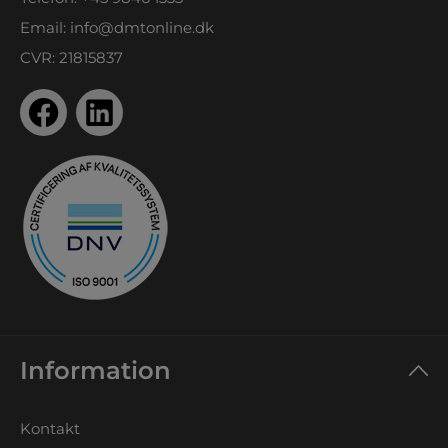
Email:
info@dmtonline.dk
CVR: 21815837
Information
Kontakt