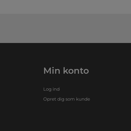
Min konto
Log ind
Opret dig som kunde