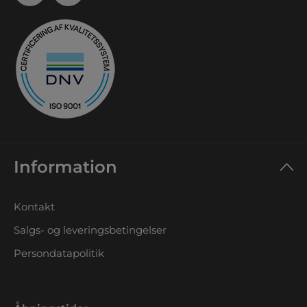
Information
Kontakt
Salgs- og leveringsbetingelser
Persondatapolitik