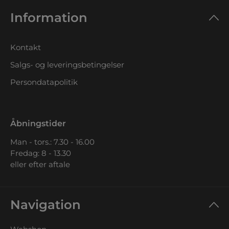
Information
Kontakt
Salgs- og leveringsbetingelser
Persondatapolitik
Åbningstider
Man - tors.: 7.30 - 16.00
Fredag: 8 - 13.30
eller efter aftale
Navigation