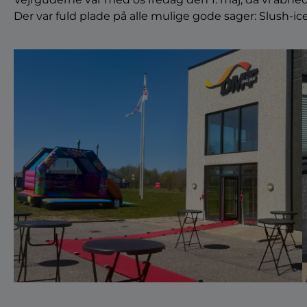
Der var fuld plade på alle mulige gode sager: Slush-ice