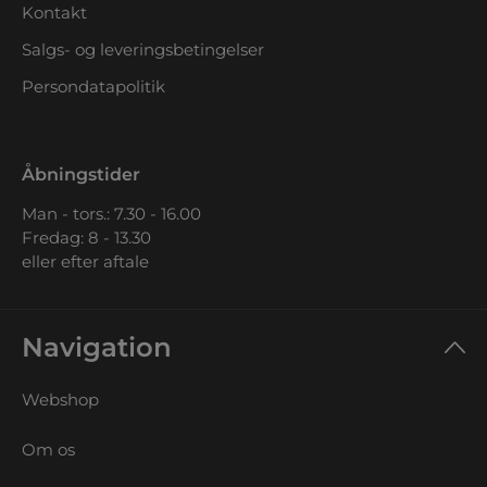
Kontakt
Salgs- og leveringsbetingelser
Persondatapolitik
Åbningstider
Man - tors.: 7.30 - 16.00
Fredag: 8 - 13.30
eller efter aftale
Navigation
Webshop
Om os