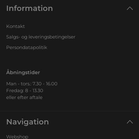
Information
Kontakt
Salgs- og leveringsbetingelser
Persondatapolitik
Åbningstider
Man - tors.: 7.30 - 16.00
Fredag: 8 - 13.30
eller efter aftale
Navigation
Webshop