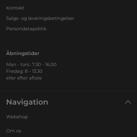
Kontakt
Salgs- og leveringsbetingelser
Persondatapolitik
Åbningstider
Man - tors.: 7.30 - 16.00
Fredag: 8 - 13.30
eller efter aftale
Navigation
Webshop
Om os