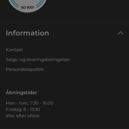
Information
Kontakt
Salgs- og leveringsbetingelser
Persondatapolitik
Åbningstider
Man - tors.: 7.30 - 16.00
Fredag: 8 - 13.30
eller efter aftale